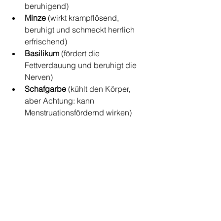
beruhigend)
Minze 
(wirkt krampflösend, 
beruhigt und schmeckt herrlich 
erfrischend)
Basilikum 
(fördert die 
Fettverdauung und beruhigt die 
Nerven)
Schafgarbe 
(kühlt den Körper, 
aber Achtung: kann 
Menstruationsfördernd wirken)