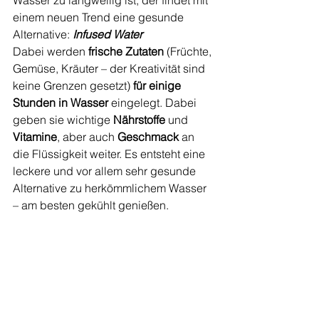
einem neuen Trend eine gesunde 
Alternative: 
Infused Water
Dabei werden 
frische Zutaten
 (Früchte, 
Gemüse, Kräuter – der Kreativität sind 
keine Grenzen gesetzt) 
für einige 
Stunden in Wasser
 eingelegt. Dabei 
geben sie wichtige 
Nährstoffe 
und 
Vitamine
, aber auch 
Geschmack 
an 
die Flüssigkeit weiter. Es entsteht eine 
leckere und vor allem sehr gesunde 
Alternative zu herkömmlichem Wasser 
– am besten gekühlt genießen.