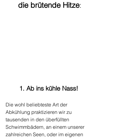
die brütende Hitze
:
1. Ab ins kühle Nass! 
Die wohl beliebteste Art der 
Abkühlung praktizieren wir zu 
tausenden in den überfüllten 
Schwimmbädern, an einem unserer 
zahlreichen Seen, oder im eigenen 