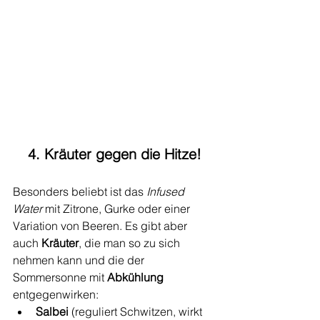
4. Kräuter gegen die Hitze!
Besonders beliebt ist das 
Infused 
Water 
mit Zitrone, Gurke oder einer 
Variation von Beeren. Es gibt aber 
auch 
Kräuter
, die man so zu sich 
nehmen kann und die der 
Sommersonne mit 
Abkühlung 
entgegenwirken:
Salbei 
(reguliert Schwitzen, wirkt 