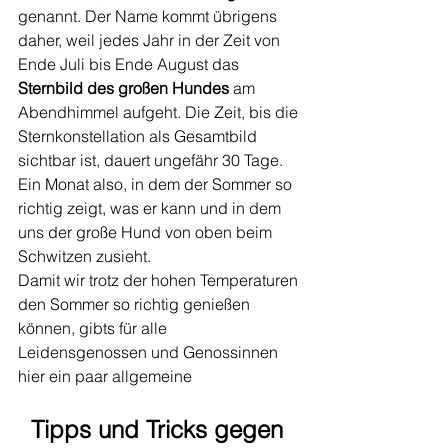
genannt. Der Name kommt übrigens 
daher, weil jedes Jahr in der Zeit von 
Ende Juli bis Ende August das 
Sternbild des großen Hundes
 am 
Abendhimmel aufgeht. Die Zeit, bis die 
Sternkonstellation als Gesamtbild 
sichtbar ist, dauert ungefähr 30 Tage. 
Ein Monat also, in dem der Sommer so 
richtig zeigt, was er kann und in dem 
uns der große Hund von oben beim 
Schwitzen zusieht.
Damit wir trotz der hohen Temperaturen 
den Sommer so richtig genießen 
können, gibts für alle 
Leidensgenossen und Genossinnen 
hier ein paar allgemeine
Tipps und Tricks gegen 