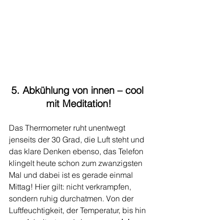
5. Abkühlung von innen – cool 
mit Meditation!
Das Thermometer ruht unentwegt 
jenseits der 30 Grad, die Luft steht und 
das klare Denken ebenso, das Telefon 
klingelt heute schon zum zwanzigsten 
Mal und dabei ist es gerade einmal 
Mittag! Hier gilt: nicht verkrampfen, 
sondern ruhig durchatmen. Von der 
Luftfeuchtigkeit, der Temperatur, bis hin 