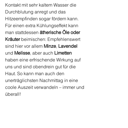
Kontakt mit sehr kaltem Wasser die 
Durchblutung anregt und das 
Hitzeempfinden sogar fördern kann. 
Für einen extra Kühlungseffekt kann 
man stattdessen 
ätherische Öle oder 
Kräuter
 beimischen: Empfehlenswert 
sind hier vor allem 
Minze
, 
Lavendel 
und 
Melisse
, aber auch 
Limetten 
haben eine erfrischende Wirkung auf 
uns und sind obendrein gut für die 
Haut. So kann man auch den 
unerträglichsten Nachmittag in eine 
coole Auszeit verwandeln – immer und 
überall! 