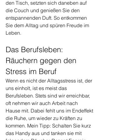
den Tisch, setzten sich daneben auf 
die Couch und genießen Sie den 
entspannenden Duft. So entkommen 
Sie dem Alltag und spüren Freude im 
Leben.
Das Berufsleben: 
Räuchern gegen den 
Stress im Beruf 
Wenn es nicht der Alltagsstress ist, der 
uns einholt, ist es meist das 
Berufsleben. Stets sind wir erreichbar, 
oft nehmen wir auch Arbeit nach 
Hause mit. Dabei fehlt uns im Endeffekt 
die Ruhe, um wieder zu Kräften zu 
kommen. Mein Tipp: Schalten Sie kurz 
das Handy aus und tanken sie mit 