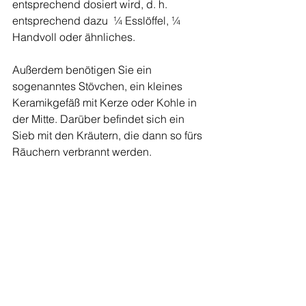
entsprechend dosiert wird, d. h. 
entsprechend dazu  ¼ Esslöffel, ¼ 
Handvoll oder ähnliches.
Außerdem benötigen Sie ein 
sogenanntes Stövchen, ein kleines 
Keramikgefäß mit Kerze oder Kohle in 
der Mitte. Darüber befindet sich ein 
Sieb mit den Kräutern, die dann so fürs 
Räuchern verbrannt werden.