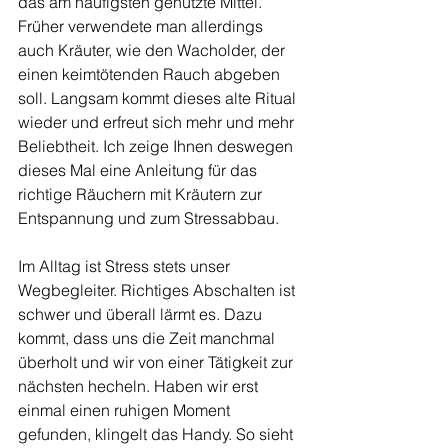
das am häufigsten genutzte Mittel. 
Früher verwendete man allerdings 
auch Kräuter, wie den Wacholder, der 
einen keimtötenden Rauch abgeben 
soll. Langsam kommt dieses alte Ritual 
wieder und erfreut sich mehr und mehr 
Beliebtheit. Ich zeige Ihnen deswegen 
dieses Mal eine Anleitung für das 
richtige Räuchern mit Kräutern zur 
Entspannung und zum Stressabbau.
Im Alltag ist Stress stets unser 
Wegbegleiter. Richtiges Abschalten ist 
schwer und überall lärmt es. Dazu 
kommt, dass uns die Zeit manchmal 
überholt und wir von einer Tätigkeit zur 
nächsten hecheln. Haben wir erst 
einmal einen ruhigen Moment 
gefunden, klingelt das Handy. So sieht 