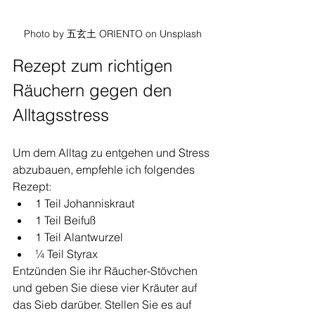
Photo by 五玄土 ORIENTO on Unsplash
Rezept zum richtigen 
Räuchern gegen den 
Alltagsstress
Um dem Alltag zu entgehen und Stress 
abzubauen, empfehle ich folgendes 
Rezept:
1 Teil Johanniskraut
1 Teil Beifuß
1 Teil Alantwurzel
¼ Teil Styrax
Entzünden Sie ihr Räucher-Stövchen 
und geben Sie diese vier Kräuter auf 
das Sieb darüber. Stellen Sie es auf 