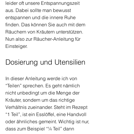
leider oft unsere Entspannungszeit 
aus. Dabei sollte man bewusst 
entspannen und die innere Ruhe 
finden. Das können Sie auch mit dem 
Räuchern von Kräutern unterstützen. 
Nun also zur Räucher-Anleitung für 
Einsteiger.
Dosierung und Utensilien 
In dieser Anleitung werde ich von 
“Teilen” sprechen. Es geht nämlich 
nicht unbedingt um die Menge der 
Kräuter, sondern um das richtige 
Verhältnis zueinander. Steht im Rezept 
“1 Teil”, ist ein Esslöffel, eine Handvoll 
oder ähnliches gemeint. Wichtig ist nur, 
dass zum Beispiel “¼ Teil” dann 